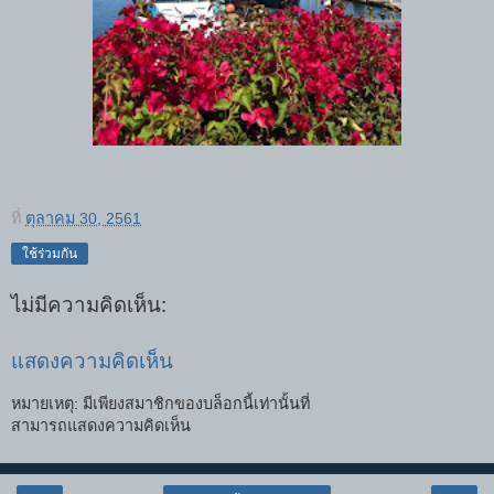
ที่
ตุลาคม 30, 2561
ใช้ร่วมกัน
ไม่มีความคิดเห็น:
แสดงความคิดเห็น
หมายเหตุ: มีเพียงสมาชิกของบล็อกนี้เท่านั้นที่
สามารถแสดงความคิดเห็น