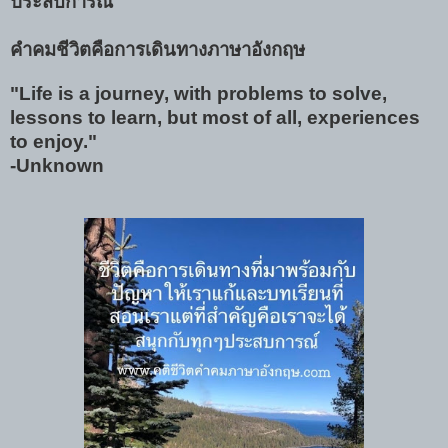
ประสบการณ์"
คำคมชีวิตคือการเดินทางภาษาอังกฤษ
"Life is a journey, with problems to solve,
lessons to learn, but most of all, experiences
to enjoy."
-Unknown