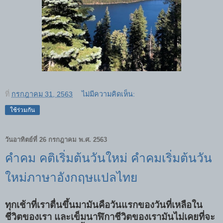
ที่
กรกฎาคม 31, 2563
ไม่มีความคิดเห็น:
ใช้ร่วมกัน
วันอาทิตย์ที่ 26 กรกฎาคม พ.ศ. 2563
คำคม คติเริ่มต้นวันใหม่ คำคมเริ่มต้นวัน
ใหม่ภาษาอังกฤษแปลไทย
ทุกเช้าที่เราตื่นขึ้นมามันคือวันแรกของวันที่เหลือใน
ชีวิตของเรา และเข็มนาฬิกาชีวิตของเรามันไม่เคยที่จะ