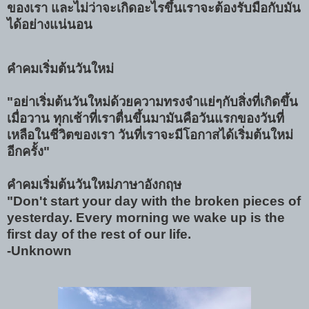
ของเรา และไม่ว่าจะเกิดอะไรขึ้นเราจะต้องรับมือกับมัน
ได้อย่างแน่นอน
คำคมเริ่มต้นวันใหม่
"อย่าเริ่มต้นวันใหม่ด้วยความทรงจำแย่ๆกับสิ่งที่เกิดขึ้น
เมื่อวาน ทุกเช้าที่เราตื่นขึ้นมามันคือวันแรกของวันที่
เหลือในชีวิตของเรา วันที่เราจะมีโอกาสได้เริ่มต้นใหม่
อีกครั้ง"
คำคมเริ่มต้นวันใหม่ภาษาอังกฤษ
"Don't start your day with the broken pieces of
yesterday. Every morning we wake up is the
first day of the rest of our life.
-Unknown