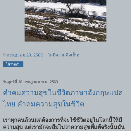
ที่
กรกฎาคม 20, 2563
ไม่มีความคิดเห็น:
ใช้ร่วมกัน
วันศุกร์ที่ 10 กรกฎาคม พ.ศ. 2563
คำคมความสุขในชีวิตภาษาอังกฤษแปล
ไทย คำคมความสุขในชีวิต
เราทุกคนล้วนแต่ต้องการที่จะใช้ชีวิตอยู่ในโลกนี้ให้มี
ความสุข แต่เรามักจะลืมไปว่าความสุขที่แท้จริงนั้นมัน