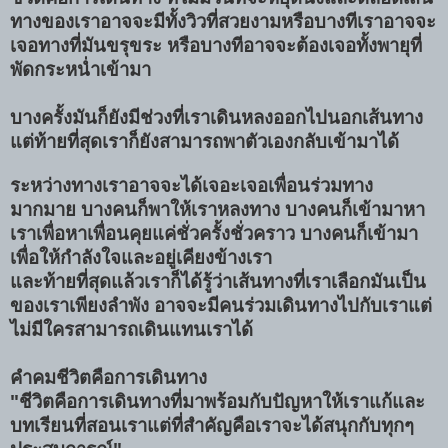
ทางของเราอาจจะมีทั้งวิวที่สวยงามหรือบางทีเราอาจจะ
เจอทางที่มันขรุขระ หรือบางทีอาจจะต้องเจอทั้งพายุที่
พัดกระหน่ำเข้ามา
บางครั้งมันก็ยังมีช่วงที่เราเดินหลงออกไปนอกเส้นทาง
แต่ท้ายที่สุดเราก็ยังสามารถพาตัวเองกลับเข้ามาได้
ระหว่างทางเราอาจจะได้เจอะเจอเพื่อนร่วมทาง
มากมาย บางคนก็พาให้เราหลงทาง บางคนก็เข้ามาหา
เราเพื่อหาเพื่อนคุยแค่ชั่วครั้งชั่วคราว บางคนก็เข้ามา
เพื่อให้กำลังใจและอยู่เคียงข้างเรา
และท้ายที่สุดแล้วเราก็ได้รู้ว่าเส้นทางที่เราเลือกมันเป็น
ของเราเพียงลำพัง อาจจะมีคนร่วมเดินทางไปกับเราแต่
ไม่มีใครสามารถเดินแทนเราได้
คำคมชีวิตคือการเดินทาง
"ชีวิตคือการเดินทางที่มาพร้อมกับปัญหาให้เราแก้และ
บทเรียนที่สอนเราแต่ที่สำคัญคือเราจะได้สนุกกับทุกๆ