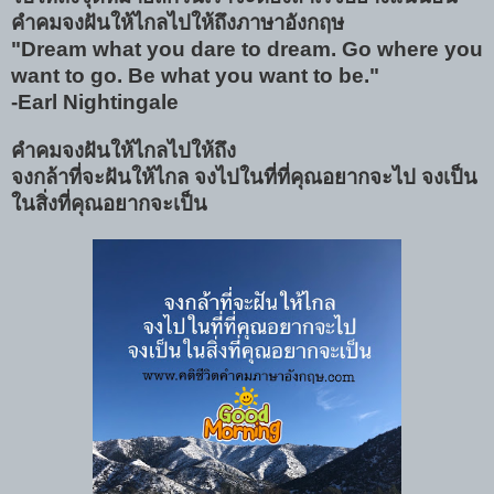
คำคมจงฝันให้ไกลไปให้ถึงภาษาอังกฤษ
"Dream what you dare to dream. Go where you
want to go. Be what you want to be."
-Earl Nightingale
คำคมจงฝันให้ไกลไปให้ถึง
จงกล้าที่จะฝันให้ไกล จงไปในที่ที่คุณอยากจะไป จงเป็น
ในสิ่งที่คุณอยากจะเป็น