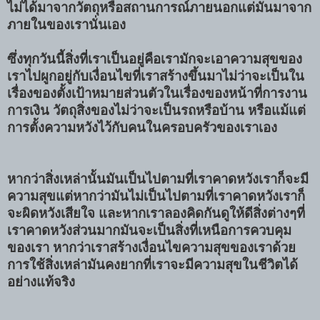
ไม่ได้มาจากวัตถุหรือสถานการณ์ภายนอกแต่มันมาจาก
ภายในของเรานั่นเอง
ซึ่งทุกวันนี้สิ่งที่เราเป็นอยู่คือเรามักจะเอาความสุขของ
เราไปผูกอยู่กับเงื่อนไขที่เราสร้างขึ้นมาไม่ว่าจะเป็นใน
เรื่องของตั้งเป้าหมายส่วนตัวในเรื่องของหน้าที่การงาน
การเงิน วัตถุสิ่งของไม่ว่าจะเป็นรถหรือบ้าน หรือแม้แต่
การตั้งความหวังไว้กับคนในครอบครัวของเราเอง
หากว่าสิ่งเหล่านั้นมันเป็นไปตามที่เราคาดหวังเราก็จะมี
ความสุขแต่หากว่ามันไม่เป็นไปตามที่เราคาดหวังเราก็
จะผิดหวังเสียใจ และหากเราลองคิดกันดูให้ดีสิ่งต่างๆที่
เราคาดหวังส่วนมากมันจะเป็นสิ่งที่เหนือการควบคุม
ของเรา หากว่าเราสร้างเงื่อนไขความสุขของเราด้วย
การใช้สิ่งเหล่ามันคงยากที่เราจะมีความสุขในชีวิตได้
อย่างแท้จริง