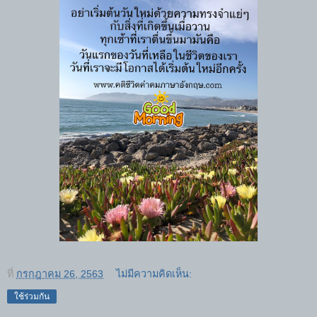
ที่
กรกฎาคม 26, 2563
ไม่มีความคิดเห็น:
ใช้ร่วมกัน