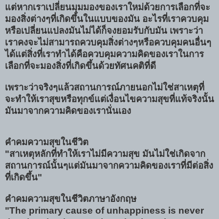
แต่หากเราเปลี่ยนมุมมองของเราใหม่ด้วยการเลือกที่จะ
มองสิ่งต่างๆที่เกิดขึ้นในแบบของมัน อะไรที่เราควบคุม
หรือเปลี่ยนแปลงมันไม่ได้ก็จงยอมรับกับมัน เพราะว่า
เราคงจะไม่สามารถควบคุมสิ่งต่างๆหรือควบคุมคนอื่นๆ
ได้แต่สิ่งที่เราทำได้คือควบคุมความคิดของเราในการ
เลือกที่จะมองสิ่งที่เกิดขึ้นด้วยทัศนคติที่ดี
เพราะว่าจริงๆแล้วสถานการณ์ภายนอกไม่ใช่สาเหตุที่
จะทำให้เราสุขหรือทุกข์แต่เงื่อนไขความสุขที่แท้จริงนั้น
มันมาจากความคิดของเรานั่นเอง
คำคมความสุขในชีวิต
"สาเหตุหลักที่ทำให้เราไม่มีความสุข มันไม่ใช่เกิดจาก
สถานการณ์นั้นๆแต่มันมาจากความคิดของเราที่มีต่อสิ่ง
ที่เกิดขึ้น"
คำคมความสุขในชีวิตภาษาอังกฤษ
"The primary cause of unhappiness is never