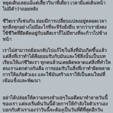
หยุดเดินเลยแม้แต่เสี้ยววินาทีเดียว เวลามีแต่เดินหน้า
ไม่มีคำว่าถอยหลัง
ชีวิตเราก็เช่นกัน ย่อมมีการเปลี่ยนแปลงอยู่ตลอดเวลา
ทุกสิ่งทุกอย่างไม่มีอะไรที่จะจีรังยั่งยืน หากว่าเรายังคง
ใช้ชีวิตที่ยึดติดอยู่กับอดีตเราก็ไม่มีทางที่จะก้าวไปข้าง
หน้า
เราไม่สามารถย้อนกลับไปแก้ไขในสิ่งที่มันเกิดขึ้นแล้ว
แต่สิ่งที่เราทำได้คือยอมรับกับมันและใช้สิ่งนั้นเป็นบท
เรียนให้แก่ชีวิตเรา ทุกคนล้วนเคยผิดพลาดแต่สิ่งที่ทำให
คนเราแตกต่างกันคือ การยอมรับในสิ่งที่เราทำผิดพลาด
การให้อภัยตัวเอง และใช้มันสร้างเราให้เป็นคนใหม่ที่
เข้มแข็งและพัฒนา
อย่าได้ปล่อยให้ความทรงจำแย่ๆในอดีตมาทำลายวันนี้
ของเรา แต่จงเริ่มต้นวันนี้ด้วยการให้กำลังใจตัวเราเอง
บอกกับตัวเราเองว่าวันนี้จะต้องเป็นวันที่ดีที่สุดอีกวัน