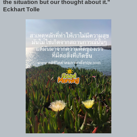
the situation but our thought about it."
Eckhart Tolle