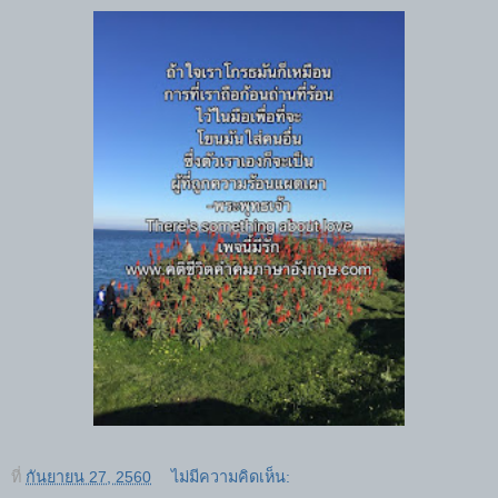
ที่
กันยายน 27, 2560
ไม่มีความคิดเห็น: