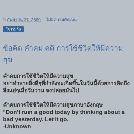
ที่
กันยายน 27, 2560
ไม่มีความคิดเห็น:
ใช้ร่วมกัน
ข้อคิด คำคม คติ การใช้ชีวิตให้มีความ
สุข
คำคมการใช้ชีวิตให้มีความสุข
อย่าทำลายสิ่งดีๆที่กำลังจะเกิดขึ้นในวันนี้ด้วยการคิดถึง
สิ่งแย่ๆเมื่อวันวาน จงปล่อยมันไป
คำคมการใช้ชีวิตให้มีความสุขภาษาอังกฤษ
"Don't ruin a good today by thinking about a
bad yesterday. Let it go.
-Unknown