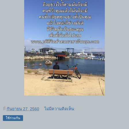
ที่
กันยายน 27, 2560
ไม่มีความคิดเห็น:
ใช้ร่วมกัน