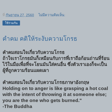
ที่
กันยายน 27, 2560
ไม่มีความคิดเห็น:
ใช้ร่วมกัน
คำคม คติให้ระงับความโกรธ
คำคมสอนใจเกี่ยวกับความโกรธ
ถ้าใจเราโกรธมันก็เหมือนกับการที่เราถือก้อนถ่านที่ร้อน
ไว้ในมือเพื่อที่จะโยนมันใส่คนอื่น ซึ่งตัวเราเองก็จะเป็น
ผู้ที่ถูกความร้อนแผดเผา
คำคมสอนใจเกี่ยวกับความโกรธภาษาอังกฤษ
Holding on to anger is like grasping a hot coal
with the intent of throwing it at someone else;
you are the one who gets burned."
-The Buddha