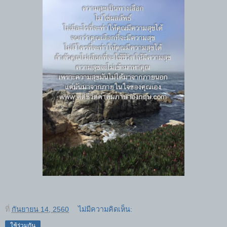
ที่
กันยายน 14, 2560
ไม่มีความคิดเห็น:
ใช้ร่วมกัน