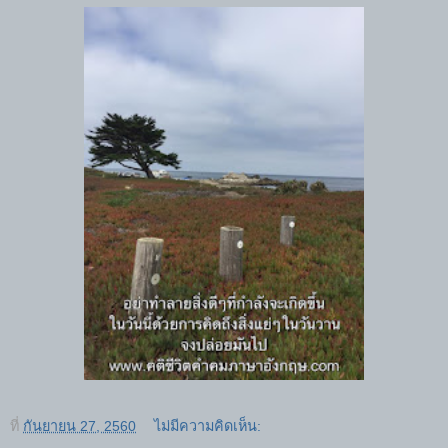
ที่
กันยายน 27, 2560
ไม่มีความคิดเห็น: