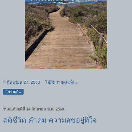
ที่
กันยายน 27, 2560
ไม่มีความคิดเห็น:
ใช้ร่วมกัน
วันพฤหัสบดีที่ 14 กันยายน พ.ศ. 2560
คติชีวิต คำคม ความสุขอยู่ที่ใจ