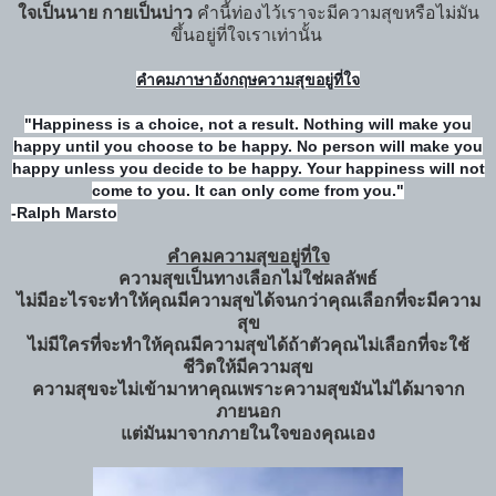
ใจเป็นนาย กายเป็นบ่าว
คำนี้ท่องไว้เราจะมีความสุขหรือไม่มัน
ขึ้นอยู่ที่ใจเราเท่านั้น
คำคมภาษาอังกฤษความสุขอยู่ที่ใจ
"Happiness is a choice, not a result. Nothing will make you
happy until you choose to be happy. No person will make you
happy unless you decide to be happy. Your happiness will not
come to you. It can only come from you."
-Ralph Marsto
คำคมความสุขอยู่ที่ใจ
ความสุขเป็นทางเลือกไม่ใช่ผลลัพธ์
ไม่มีอะไรจะทำให้คุณมีความสุขได้จนกว่าคุณเลือกที่จะมีความ
สุข
ไม่มีใครที่จะทำให้คุณมีความสุขได้ถ้าตัวคุณไม่เลือกที่จะใช้
ชีวิตให้มีความสุข
ความสุขจะไม่เข้ามาหาคุณเพราะความสุขมันไม่ได้มาจาก
ภายนอก
แต่มันมาจากภายในใจของคุณเอง