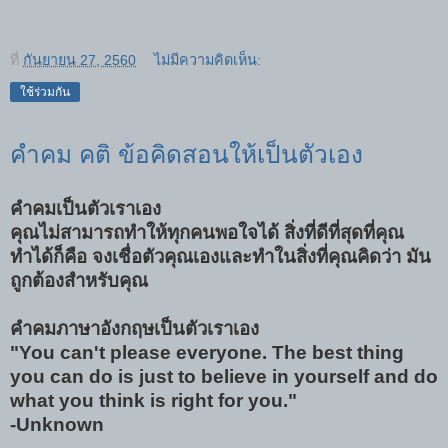
ที่
กันยายน 27, 2560
ไม่มีความคิดเห็น:
ใช้ร่วมกัน
คำคม คติ ข้อคิดสอนให้เป็นตัวเอง
คำคมเป็นตัวเราเอง
คุณไม่สามารถทำให้ทุกคนพอใจได้ สิ่งที่ดีที่สุดที่คุณ
ทำได้ก็คือ จงเชื่อตัวคุณเองและทำในสิ่งที่คุณคิดว่า มัน
ถูกต้องสำหรับคุณ
คำคมภาษาอังกฤษเป็นตัวเราเอง
"You can't please everyone. The best thing
you can do is just to believe in yourself and do
what you think is right for you."
-Unknown