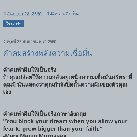
ที่
กันยายน 28, 2560
ไม่มีความคิดเห็น:
ใช้ร่วมกัน
วันพุธที่ 27 กันยายน พ.ศ. 2560
คำคมสร้างพลังความเชื่อมั่น
คำคมทำฝันให้เป็นจริง
ถ้าคุณปล่อยให้ความกลัวอยู่เหนือความเชื่อมั่นศรัทธาที่
คุณมี นั่นแสดงว่าคุณกำลังปิดกั้นความฝันของตัวคุณ
เอง
คำคมทำฝันให้เป็นจริงภาษาอังกฤษ
"You block your dream when you allow your
fear to grow bigger than your faith."
-Mary Manin Morrissey