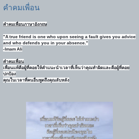
คำคมเพื่อน
คำคมเพื่อนภาษาอังกฤษ
"A true friend is one who upon seeing a fault gives you advice
and who defends you in your absence."
-Imam Ali
คำคมเพื่อน
เพื่อนแท้คือผู้ที่คอยให้คำแนะนำเวลาที่เห็นว่าคุณทำผิดและคือผู้ที่คอย
ปกป้อง
คุณในเวลาที่คนอื่นพูดถึงคุณลับหลัง