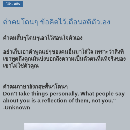
ใช้ร่วมกัน
คำคมโดนๆ ข้อคิดไว้เตือนสติตัวเอง
คำคมสั้นๆโดนๆเอาไว้สอนใจตัวเอง
อย่าเก็บเอาคำพูดแย่ๆของคนอื่นมาใส่ใจ เพราะว่าสิ่งที่
เขาพูดถึงคุณมันบ่งบอกถึงความเป็นตัวตนที่แท้จริงของ
เขาไม่ใช่ตัวคุณ
คำคมภาษาอังกฤษสั้นๆโดนๆ
Don't take things personally. What people say
about you is a reflection of them, not you."
-Unknown