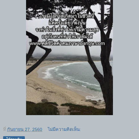
ที่
กันยายน 27, 2560
ไม่มีความคิดเห็น: