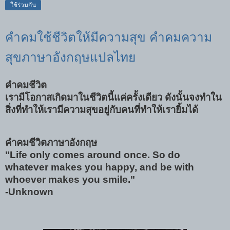
ใช้ร่วมกัน
คำคมใช้ชีวิตให้มีความสุข คำคมความ
สุขภาษาอังกฤษแปลไทย
คำคมชีวิต
เรามีโอกาสเกิดมาในชีวิตนี้แค่ครั้งเดียว ดังนั้นจงทำใน
สิ่งที่ทำให้เรามีความสุขอยู่กับคนที่ทำให้เรายิ้มได้
คำคมชีวิตภาษาอังกฤษ
"Life only comes around once. So do
whatever makes you happy, and be with
whoever makes you smile."
-Unknown