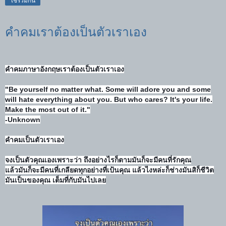
ใช้ร่วมกัน
คำคมเราต้องเป็นตัวเราเอง
คำคมภาษาอังกฤษเราต้องเป็นตัวเราเอง
"Be yourself no matter what. Some will adore you and some
will hate everything about you. But who cares? It's your life.
Make the most out of it."
-Unknown
คำคมเป็นตัวเราเอง
จงเป็นตัวคุณเองเพราะว่า ถึงอย่างไรก็ตามมันก็จะมีคนที่รักคุณ
แล้วมันก็จะมีคนที่เกลียดทุกอย่างที่เป้นคุณ
แล้วไงหล่ะก็ช่างมันสิก็ชีวิต
มันเป็นของคุณ เต็มที่กับมันไปเลย