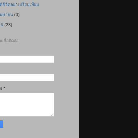
ติชีวิตอย่าเปรียบเทียบ
เมษายน
(3)
16
(23)
ยชื่อติดต่อ
าม
*