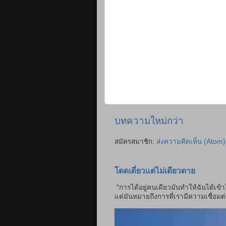
บทความใหม่กว่า
สมัครสมาชิก:
ส่งความคิดเห็น (Atom)
โดดเดี่ยวแต่ไม่เดียวดาย
"การได้อยู่คนเดียวมันทำให้ฉันได้เข้
แต่มันหมายถึงการที่เรามีความเชื่อมต่อ