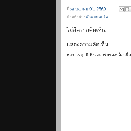
ที่
พฤษภาคม 01, 2560
ป้ายกำกับ:
คำคมสอนใจ
ไม่มีความคิดเห็น:
แสดงความคิดเห็น
หมายเหตุ: มีเพียงสมาชิกของบล็อกนี้