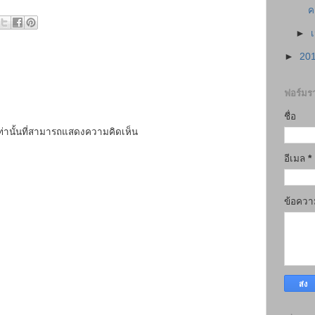
ค
►
►
20
ฟอร์มรา
ชื่อ
เท่านั้นที่สามารถแสดงความคิดเห็น
อีเมล
*
ข้อคว