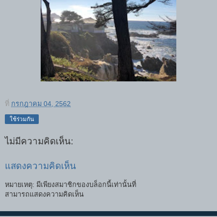
ที่
กรกฎาคม 04, 2562
ใช้ร่วมกัน
ไม่มีความคิดเห็น:
แสดงความคิดเห็น
หมายเหตุ: มีเพียงสมาชิกของบล็อกนี้เท่านั้นที่
สามารถแสดงความคิดเห็น