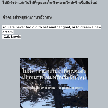
ไม่มีคำว่าแก่เกินไปที่คุณจะตั้งเป้าหมายใหม่หรือเริ่มฝันใหม่
คำคมอย่าหยุดฝันภาษาอังกฤษ
You are never too old to set another goal, or to dream a new
dream.
-C.S. Lewis