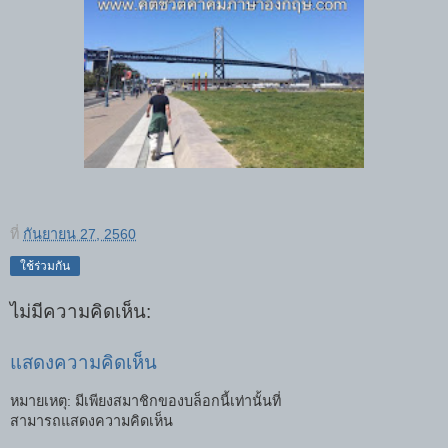
ที่
กันยายน 27, 2560
ใช้ร่วมกัน
ไม่มีความคิดเห็น:
แสดงความคิดเห็น
หมายเหตุ: มีเพียงสมาชิกของบล็อกนี้เท่านั้นที่
สามารถแสดงความคิดเห็น