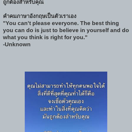
ถูกต้องสำหรับคุณ
คำคมภาษาอังกฤษเป็นตัวเราเอง
"You can't please everyone. The best thing
you can do is just to believe in yourself and do
what you think is right for you."
-Unknown