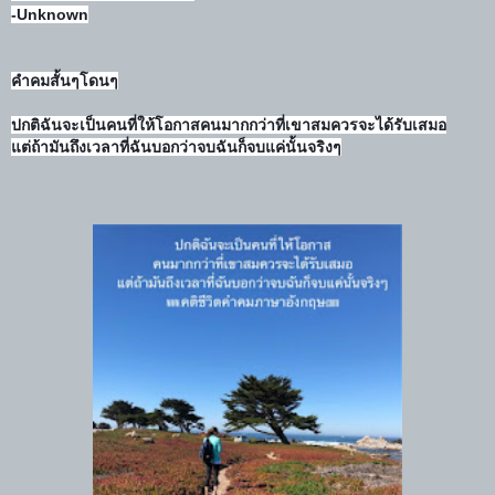
-Unknown
คำคมสั้นๆโดนๆ
ปกติฉันจะเป็นคนที่ให้โอกาสคนมากกว่าที่เขาสมควรจะได้รับเสมอ
แต่ถ้ามันถึงเวลาที่ฉันบอกว่าจบฉันก็จบแค่นั้นจริงๆ