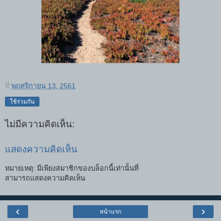
ที่
พฤศจิกายน 13, 2561
ใช้ร่วมกัน
ไม่มีความคิดเห็น:
แสดงความคิดเห็น
หมายเหตุ: มีเพียงสมาชิกของบล็อกนี้เท่านั้นที่
สามารถแสดงความคิดเห็น
‹
›
หน้าแรก