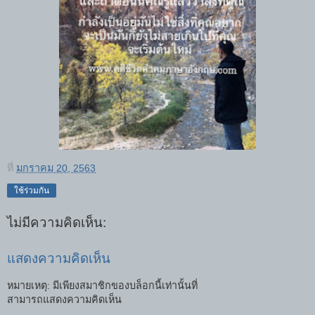
ที่
มกราคม 20, 2563
ใช้ร่วมกัน
ไม่มีความคิดเห็น:
แสดงความคิดเห็น
หมายเหตุ: มีเพียงสมาชิกของบล็อกนี้เท่านั้นที่
สามารถแสดงความคิดเห็น