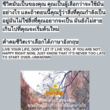
ชีวิตมันเป็นของคุณ คุณเป็นผู้เลือกว่าจะใช้มัน
อย่างไร และถ้าตอนนี้คุณรู้ว่าสิ่งที่คุณกำลังเป็น
อยู่มันไม่ใช่สิ่งที่คุณอยากจะเป็น
มันยังไม่สาย
เกินไปที่คุณจะเริ่มต้นใหม่
คำคมชีวิตเราเลือกได้ภาษาอังกฤษ
LIVE YOUR LIFE, DON'T LET IT LIVE YOU. IF YOU ARE NOT
HAPPY RIGHT NOW, JUST KNOW THAT IT'S NEVER TOO LATE
TO START OVER.
-UNKNOWN