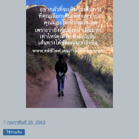
ที่
กุมภาพันธ์ 28, 2563
ใช้ร่วมกัน