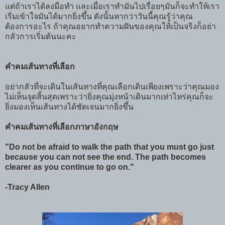
แต่ถ้าเราได้ลงมือทำ และเมื่อเราทำมันไปเรื่อยๆมันก็จะทำให้เรา
เริ่มเข้าใจมันได้มากยิ่งขึ้น ดังนั้นหากว่าวันนี้คุณรู้ว่าคุณ
ต้องการอะไร ถ้าคุณอยากทำความฝันของคุณให้เป็นจริงก็อย่า
กลัวการเริ่มต้นนะคะ
คำคมเส้นทางที่เลือก
อย่ากลัวที่จะเดินในเส้นทางที่คุณเลือกเดินเพียงเพราะว่าคุณมอง
ไม่เห็นจุดสิ้นสุดเพราะว่ายิ่งคุณมุ่งหน้าเดินมากเท่าไหร่คุณก็จะ
ยิ่งมองเห็นเส้นทางได้ชัดเจนมากยิ่งขึ้น
คำคมเส้นทางที่เลือกภาษาอังกฤษ
"Do not be afraid to walk the path that you must go just
because you can not see the end. The path becomes
clearer as you continue to go on."
-Tracy Allen