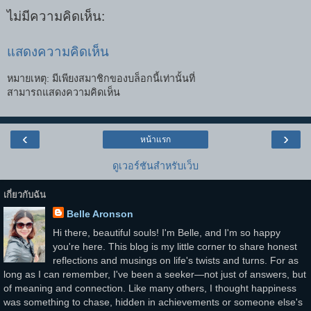
ไม่มีความคิดเห็น:
แสดงความคิดเห็น
หมายเหตุ: มีเพียงสมาชิกของบล็อกนี้เท่านั้นที่
สามารถแสดงความคิดเห็น
‹
›
หน้าแรก
ดูเวอร์ชันสำหรับเว็บ
เกี่ยวกับฉัน
Belle Aronson
Hi there, beautiful souls! I'm Belle, and I'm so happy
you're here. This blog is my little corner to share honest
reflections and musings on life's twists and turns. For as
long as I can remember, I've been a seeker—not just of answers, but
of meaning and connection. Like many others, I thought happiness
was something to chase, hidden in achievements or someone else's