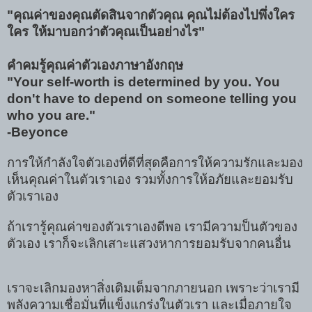
"คุณค่าของคุณตัดสินจากตัวคุณ คุณไม่ต้องไปพึ่งใคร
ใคร ให้มาบอกว่าตัวคุณเป็นอย่างไร"
คำคมรู้คุณค่าตัวเองภาษาอังกฤษ
"Your self-worth is determined by you. You
don't have to depend on someone telling you
who you are."
-Beyonce
การให้กำลังใจตัวเองที่ดีที่สุดคือการให้ความรักและมอง
เห็นคุณค่าในตัวเราเอง รวมทั้งการให้อภัยและยอมรับ
ตัวเราเอง
ถ้าเรารู้คุณค่าของตัวเราเองดีพอ เรามีความป็นตัวของ
ตัวเอง เราก็จะเลิกเสาะแสวงหาการยอมรับจากคนอื่น
เราจะเลิกมองหาสิ่งเติมเต็มจากภายนอก เพราะว่าเรามี
พลังความเชื่อมั่นที่แข็งแกร่งในตัวเรา และเมื่อภายใจ