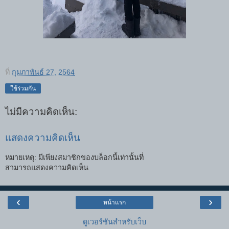
ที่
กุมภาพันธ์ 27, 2564
ใช้ร่วมกัน
ไม่มีความคิดเห็น:
แสดงความคิดเห็น
หมายเหตุ: มีเพียงสมาชิกของบล็อกนี้เท่านั้นที่
สามารถแสดงความคิดเห็น
‹
›
หน้าแรก
ดูเวอร์ชันสำหรับเว็บ