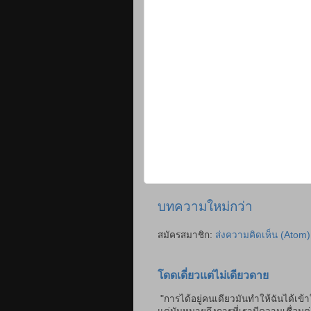
บทความใหม่กว่า
สมัครสมาชิก:
ส่งความคิดเห็น (Atom)
โดดเดี่ยวแต่ไม่เดียวดาย
"การได้อยู่คนเดียวมันทำให้ฉันได้เข้