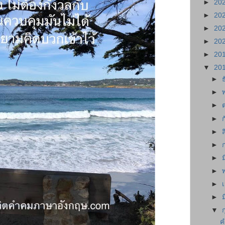
►
20
►
20
►
20
►
20
►
20
▼
20
►
►
►
►
►
►
►
►
►
►
▼
ค