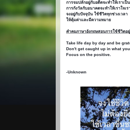
การจมปลักอยู่กับอดีตจะทำให้เราเป็น
การกังวัลกับอนาคตจะทำให้เราใจเร
จงอยู่กับปัจจุบัน ใช้ชีวิตทุกช่วงเวลา
ให้คุ้มค่าและมีความหมาย
คำคมภาษาอังกฤษสอนการใช้ชีวิตอยู่
Take life day by day and be grate
Don't get caught up in what you
Focus on the positive.
-Unknown