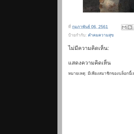
ที่
กุมภาพันธ์ 06, 2561
ป้ายกำกับ:
คำคมความสุข
ไม่มีความคิดเห็น:
แสดงความคิดเห็น
หมายเหตุ: มีเพียงสมาชิกของบล็อกนี้