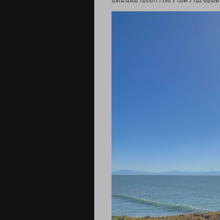
แต่มันหมายถึงการที่เรามีความเชื่อมต่อ