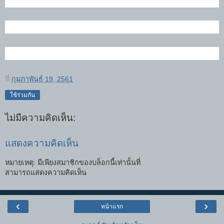
ที่
กุมภาพันธ์ 19, 2561
ใช้ร่วมกัน
ไม่มีความคิดเห็น:
แสดงความคิดเห็น
หมายเหตุ: มีเพียงสมาชิกของบล็อกนี้เท่านั้นที่
สามารถแสดงความคิดเห็น
‹
›
หน้าแรก