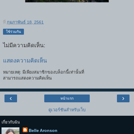
ที่
กุมภาพันธ์ 18, 2561
ใช้ร่วมกัน
ไม่มีความคิดเห็น:
แสดงความคิดเห็น
หมายเหตุ: มีเพียงสมาชิกของบล็อกนี้เท่านั้นที่
สามารถแสดงความคิดเห็น
‹
›
หน้าแรก
ดูเวอร์ชันสำหรับเว็บ
เกี่ยวกับฉัน
Belle Aronson