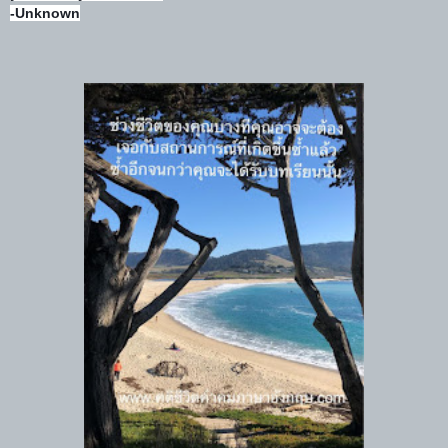
-Unknown