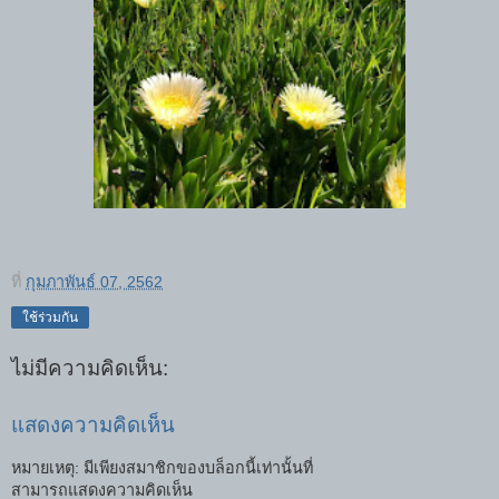
ที่
กุมภาพันธ์ 07, 2562
ใช้ร่วมกัน
ไม่มีความคิดเห็น:
แสดงความคิดเห็น
หมายเหตุ: มีเพียงสมาชิกของบล็อกนี้เท่านั้นที่
สามารถแสดงความคิดเห็น