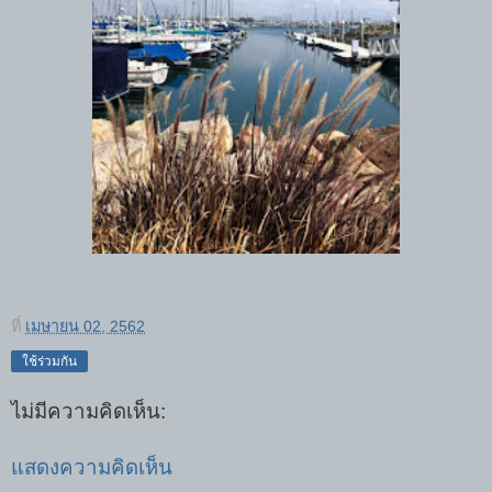
ที่
เมษายน 02, 2562
ใช้ร่วมกัน
ไม่มีความคิดเห็น:
แสดงความคิดเห็น