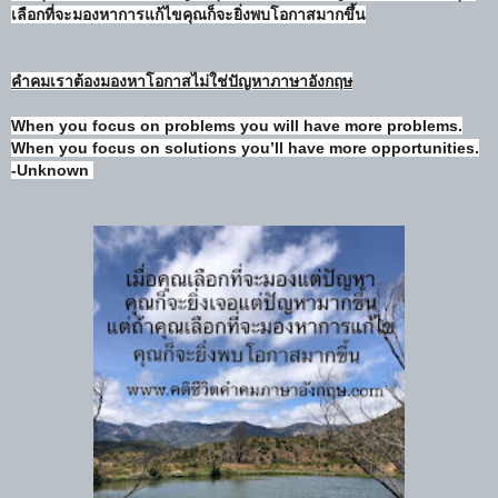
เลือกที่จะมองหาการแก้ไขคุณก็จะยิ่งพบโอกาสมากขึ้น
คำคมเราต้องมองหาโอกาสไม่ใช่ปัญหาภาษาอังกฤษ
When you focus on problems you will have more problems.
When you focus on solutions you’ll have more opportunities.
-Unknown