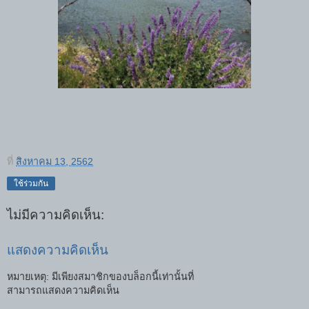
ที่
สิงหาคม 13, 2562
ใช้ร่วมกัน
ไม่มีความคิดเห็น:
แสดงความคิดเห็น
หมายเหตุ: มีเพียงสมาชิกของบล็อกนี้เท่านั้นที่
สามารถแสดงความคิดเห็น