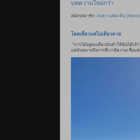
บทความใหม่กว่า
สมัครสมาชิก:
ส่งความคิดเห็น (Atom)
โดดเดี่ยวแต่ไม่เดียวดาย
"การได้อยู่คนเดียวมันทำให้ฉันได้เข้
แต่มันหมายถึงการที่เรามีความเชื่อมต่อ