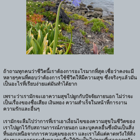
ถ้าถามทุกคนว่าชีวิตนี้เราต้องการอะไรมากที่สุด เชื่อว่าคงจะมี
หลายๆคนที่ตอบว่าต้องการใช้ชีวิตให้มีความสุข ซึ่งจริงๆแล้วมัน
เป็นอะไรที่เรียบง่ายแต่มันทำได้ยาก
เพราะว่าเรามักจะเอาความสุขไปผูกกับปัจจัยภายนอก ไม่ว่าจะ
เป็นเรื่องของชื่อเสียง เงินทอง ความสำเร็จในหน้าที่การงาน
ความรักและอื่นๆ
เรามักจะลืมไปว่าการที่เราเอาเงื่อนไขของความสุขในชีวิตของ
เราไปผูกไว้กับสถานการณ์ภายนอก และบุคคลอื่นซึ่งมันเป็นสิ่ง
ที่นอกเหนือจากการควบคุมของเรา และเราได้แต่คาดหวังให้สิ่ง