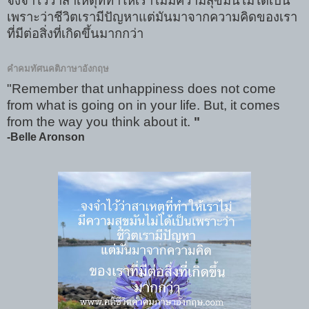
จงจำไว้ว่าสาเหตุที่ทำให้เราไม่มีความสุขมันไม่ได้เป็น
เพราะว่าชีวิตเรามีปัญหาแต่มันมาจากความคิดของเรา
ที่มีต่อสิ่งที่เกิดขึ้นมากกว่า
คำคมทัศนคติภาษาอังกฤษ
"Remember that unhappiness does not come
from what is going on in your life. But, it comes
from the way you think about it.
"
-Belle Aronson