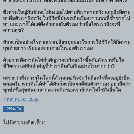
ต่างๆและการกระทำของคนอื่นให้มันเป็นไปตามที่เราคาดหวัง
ซึ่งส่วนใหญ่มันมักจะไม่ลงเอยไปตามที่เราคาดหวัง และสิ่งที่ตาม
มาคือตัวเราผิดหวัง ในชีวิตนี้มันจะเกิดเรื่องราวแบบนี้ซ้ำซากไป
มา และเราก็ได้แต่ตั้งคำถามกับตัวเองว่าเมื่อไหร่เราถึงจะมี
ความสุข?
มันจะเป็นอย่างไรหากเราเปลี่ยนมุมมองในการใช้ชีวิตให้มีความ
สุขด้วยการ เริ่มมองจากภายในของตัวเราเอง
ด้วยการคิดว่ามันไม่สำคัญว่าจะเกิดอะไรขึ้นกับตัวเราหรือใน
ชีวิตเรา แต่มันสำคัญที่ว่าเราคิดกับมันอย่างไรมากกว่า?
เพราะว่าสิ่งต่างๆในโลกนี้ล้วนแต่อนิจจัง ไม่มีอะไรที่คงอยู่ยั่งยืน
ตลอดไป หากคิดได้ทำได้มันก็จะเป็นผลดีต่อตัวเราเอง อย่าลืมว่า
ทุกข์หรือสุขมันมาจากความคิดของเราล้วนๆไม่ใช่สิ่งอื่นใด
ที่
ตุลาคม 01, 2565
ใช้ร่วมกัน
ไม่มีความคิดเห็น: