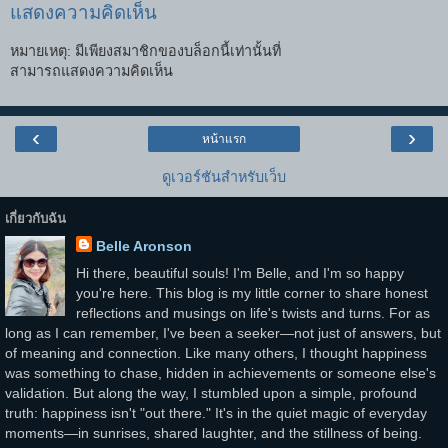
แสดงความคิดเห็น
หมายเหตุ: มีเพียงสมาชิกของบล็อกนี้เท่านั้นที่
สามารถแสดงความคิดเห็น
‹
›
หน้าแรก
ดูเวอร์ชันสำหรับเว็บ
เกี่ยวกับฉัน
Belle Aronson
Hi there, beautiful souls! I'm Belle, and I'm so happy
you're here. This blog is my little corner to share honest
reflections and musings on life's twists and turns. For as
long as I can remember, I've been a seeker—not just of answers, but
of meaning and connection. Like many others, I thought happiness
was something to chase, hidden in achievements or someone else's
validation. But along the way, I stumbled upon a simple, profound
truth: happiness isn't "out there." It's in the quiet magic of everyday
moments—in sunrises, shared laughter, and the stillness of being.