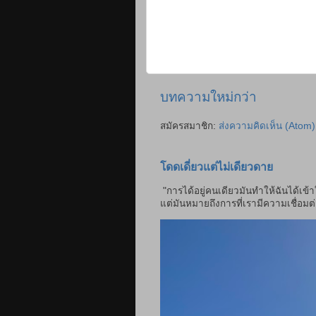
บทความใหม่กว่า
สมัครสมาชิก:
ส่งความคิดเห็น (Atom)
โดดเดี่ยวแต่ไม่เดียวดาย
"การได้อยู่คนเดียวมันทำให้ฉันได้เข้
แต่มันหมายถึงการที่เรามีความเชื่อมต่อ