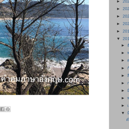
►
20
►
20
►
20
►
20
►
20
▼
20
►
►
►
►
►
►
►
►
►
▼
ค