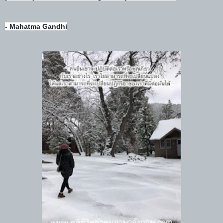
- Mahatma Gandhi