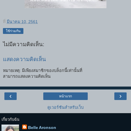
ที่
มีนาคม 10, 2561
ใช้ร่วมกัน
ไม่มีความคิดเห็น:
แสดงความคิดเห็น
หมายเหตุ: มีเพียงสมาชิกของบล็อกนี้เท่านั้นที่
สามารถแสดงความคิดเห็น
‹
›
หน้าแรก
ดูเวอร์ชันสำหรับเว็บ
เกี่ยวกับฉัน
Belle Aronson