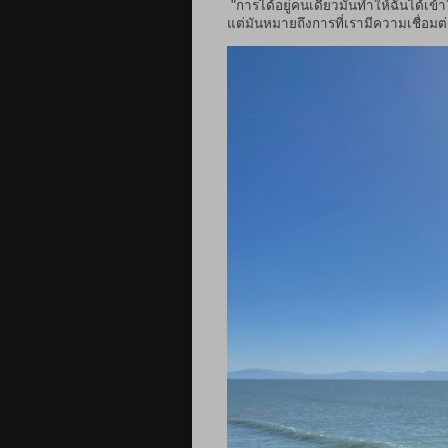
"การได้อยู่คนเดียวมันทำให้ฉันได้เข้
แต่มันหมายถึงการที่เรามีความเชื่อมต่อ