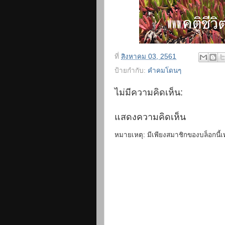
ที่
สิงหาคม 03, 2561
ป้ายกำกับ:
คำคมโดนๆ
ไม่มีความคิดเห็น:
แสดงความคิดเห็น
หมายเหตุ: มีเพียงสมาชิกของบล็อกนี้