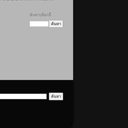
ค้นหาบล็อกนี้