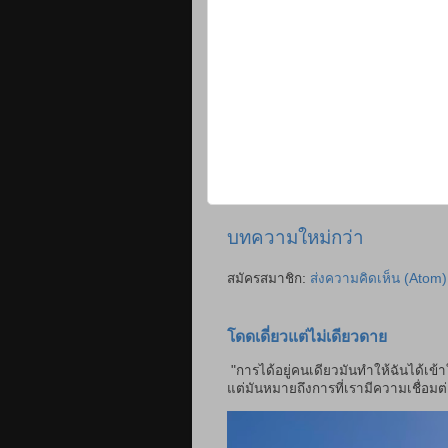
บทความใหม่กว่า
สมัครสมาชิก:
ส่งความคิดเห็น (Atom)
โดดเดี่ยวแต่ไม่เดียวดาย
"การได้อยู่คนเดียวมันทำให้ฉันได้เข้
แต่มันหมายถึงการที่เรามีความเชื่อมต่อ