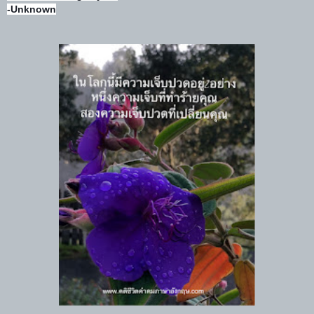
-Unknown