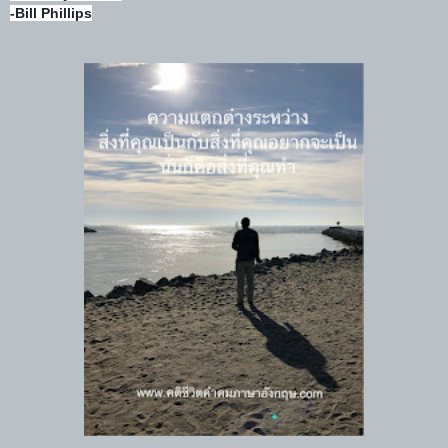
-Bill Phillips