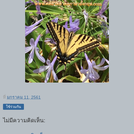
ที่
มกราคม 11, 2561
ใช้ร่วมกัน
ไม่มีความคิดเห็น: