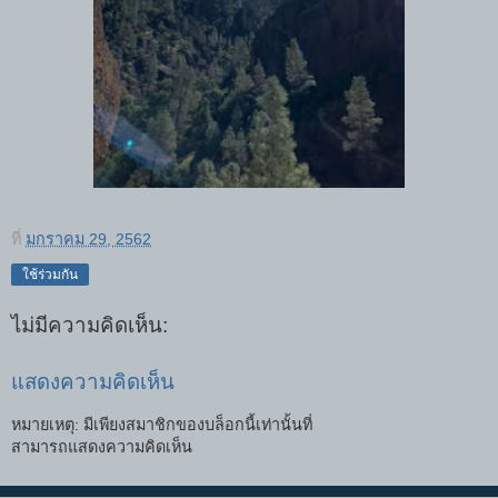
ที่
มกราคม 29, 2562
ใช้ร่วมกัน
ไม่มีความคิดเห็น:
แสดงความคิดเห็น
หมายเหตุ: มีเพียงสมาชิกของบล็อกนี้เท่านั้นที่
สามารถแสดงความคิดเห็น