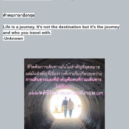
คำคมภาษาอังกฤษ
Life is a journey. It's not the destination but it's the journey
and who you travel with.
-Unknown