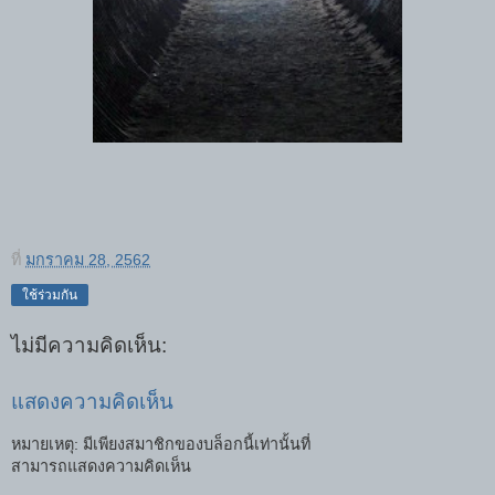
ที่
มกราคม 28, 2562
ใช้ร่วมกัน
ไม่มีความคิดเห็น:
แสดงความคิดเห็น
หมายเหตุ: มีเพียงสมาชิกของบล็อกนี้เท่านั้นที่
สามารถแสดงความคิดเห็น