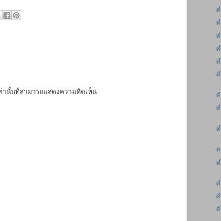
ค
ค
ค
ค
ค
ค
เท่านั้นที่สามารถแสดงความคิดเห็น
ค
ค
ค
ค
ค
ค
ค
ค