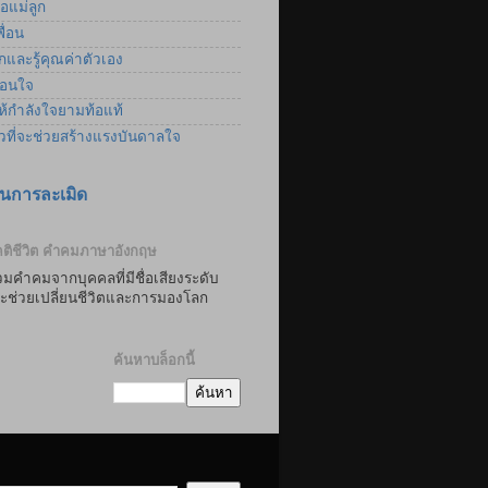
อแม่ลูก
ื่อน
และรู้คุณค่าตัวเอง
อนใจ
้กำลังใจยามท้อแท้
าวที่จะช่วยสร้างแรงบันดาลใจ
นการละเมิด
ติชีวิต คำคมภาษาอังกฤษ
มคำคมจากบุคคลที่มีชื่อเสียงระดับ
่จะช่วยเปลี่ยนชีวิตและการมองโลก
ค้นหาบล็อกนี้