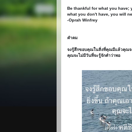
Be thankful for what you have; 
what you don't have, you will n
-Oprah Winfrey
คำคม
จงรู้สึกขอบคุณในสิ่งที่คุณมีแล้วคุณจะย
คุณจะไม่มีวันที่จะรู้จักคำว่าพอ