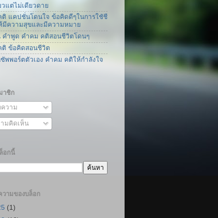
ยวแต่ไม่เดียวดาย
ติ แคปชั่นโดนใจ ข้อคิดดีๆในการใชัชี
่ให้มีความสุขและมีความหมาย
น คำพูด คำคม คติสอนชีวิตโดนๆ
ติ ข้อคิดสอนชีวิต
นซัพพอร์ตตัวเอง คำคม คติให้กำลังใจ
มาชิก
ความ
ามคิดเห็น
็อกนี้
ความของบล็อก
25
(1)