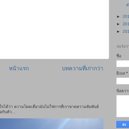
ค
►
20
►
20
►
20
ฟอร์มรา
ชื่อ
หน้าแรก
บทความที่เก่ากว่า
อีเมล
*
ข้อคว
าใจได้ว่า ความโดดเดี่ยวมันไม่ใช่การที่เราขาดความสัมพันธ์
กับตัว...