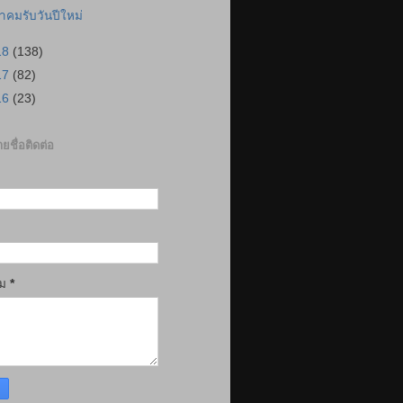
ำคมรับวันปีใหม่
18
(138)
17
(82)
16
(23)
ยชื่อติดต่อ
าม
*