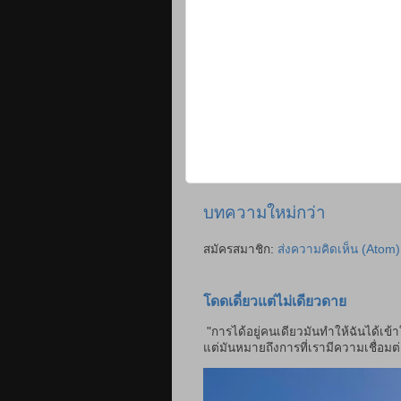
บทความใหม่กว่า
สมัครสมาชิก:
ส่งความคิดเห็น (Atom)
โดดเดี่ยวแต่ไม่เดียวดาย
"การได้อยู่คนเดียวมันทำให้ฉันได้เข้
แต่มันหมายถึงการที่เรามีความเชื่อมต่อ