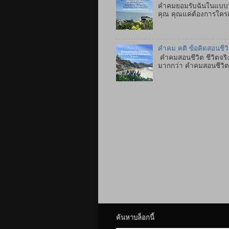
คำคมยอมรับฉันในแบบที่
คุณ คุณแค่ต้องการใคร
คำคม คติ ข้อคิดสอนชีว
คำคมสอนชีวิต ชีวิตจริง
มากกว่า คำคมสอนชีวิตภา
ค้นหาบล็อกนี้