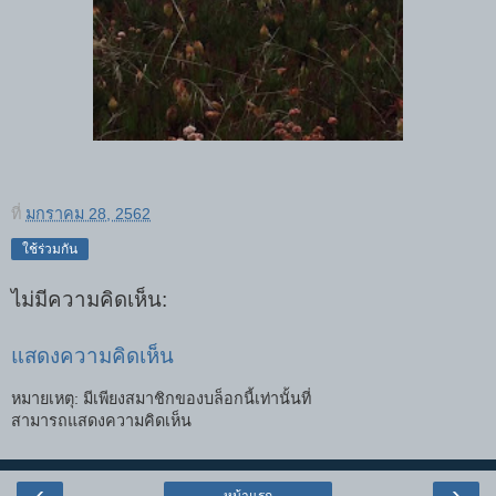
ที่
มกราคม 28, 2562
ใช้ร่วมกัน
ไม่มีความคิดเห็น:
แสดงความคิดเห็น
หมายเหตุ: มีเพียงสมาชิกของบล็อกนี้เท่านั้นที่
สามารถแสดงความคิดเห็น
‹
›
หน้าแรก