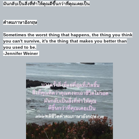
มันกลับเป็นสิ่งที่ทำให้คุณดีขึ้นกว่าที่คุณเคยเป็น
คำคมภาษาอังกฤษ
Sometimes the worst thing that happens, the thing you think
you can't survive, it's the thing that makes you better than
you used to be.
-Jennifer Weiner