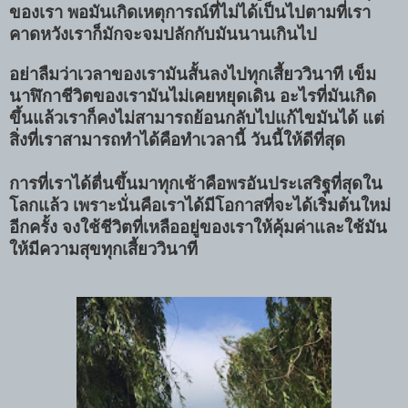
ของเรา พอมันเกิดเหตุการณ์ที่ไม่ได้เป็นไปตามที่เรา
คาดหวังเราก็มักจะจมปลักกับมันนานเกินไป
อย่าลืมว่าเวลาของเรามันสั้นลงไปทุกเสี้ยววินาที เข็ม
นาฬิกาชีวิตของเรามันไม่เคยหยุดเดิน อะไรที่มันเกิด
ขึ้นแล้วเราก็คงไม่สามารถย้อนกลับไปแก้ไขมันได้ แต่
สิ่งที่เราสามารถทำได้คือทำเวลานี้ วันนี้ให้ดีที่สุด
การที่เราได้ตื่นขึ้นมาทุกเช้าคือพรอันประเสริฐที่สุดใน
โลกแล้ว เพราะนั่นคือเราได้มีโอกาสที่จะได้เริ่มต้นใหม่
อีกครั้ง จงใช้ชีวิตที่เหลืออยู่ของเราให้คุ้มค่าและใช้มัน
ให้มีความสุขทุกเสี้ยววินาที