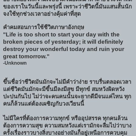
ของเราในวันนี้และพรุ่งนี้ เพราะว่าชีวิตนี้มันแสนสั้นนัก
จงใช้ทุกช่วงเวลาอย่างคุ้มค่าที่สุด
คำคมสอนการใช้ชีวิตภาษาอังกฤษ
"Life is too short to start your day with the
broken pieces of yesterday; it will definitely
destroy your wonderful today and ruin your
great tomorrow."
-Unknown
ขึ้นชื่อว่าชีวิตมันมักจะไม่มีคำว่าง่าย ราบรื่นตลอดเวลา
แต่ชีวิตมันมักจะมีขึ้นมีลงมีสุข มีทุกข์ สมหวังผิดหวัง
ปะปนกันไป ไม่ว่าจะคนคนนั้นจะยากดีมีจนแค่ไหน ทุก
คนก็ล้วนแต่ต้องเผชิญกับวงเวียนนี้
ไม่มีใครที่ต้องการความทุกข์ หรืออุปสรรค ทุกคนล้วน
ต้องการความสุข ความสมหวังแต่เรามักจะลืมไปว่าบาง
ครั้งเรื่องราวบางสิ่งบางอย่างมันก็อยู่เหนือการควบคุม