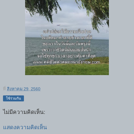
ที่
สิงหาคม 29, 2560
ใช้ร่วมกัน
ไม่มีความคิดเห็น:
แสดงความคิดเห็น